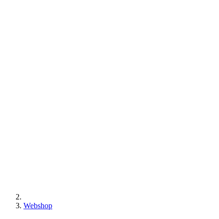
Webshop