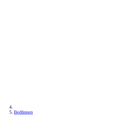
Bedlinnen